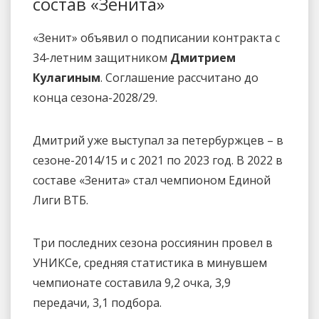
состав «Зенита»
«Зенит» объявил о подписании контракта с
34-летним защитником
Дмитрием
Кулагиным
. Соглашение рассчитано до
конца сезона-2028/29.
Дмитрий уже выступал за петербуржцев – в
сезоне-2014/15 и с 2021 по 2023 год. В 2022 в
составе «Зенита» стал чемпионом Единой
Лиги ВТБ.
Три последних сезона россиянин провел в
УНИКСе, средняя статистика в минувшем
чемпионате составила 9,2 очка, 3,9
передачи, 3,1 подбора.