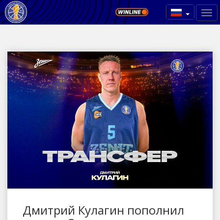
Дмитрий Кулагин пополнил