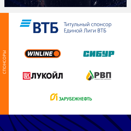
СПОНСОРЫ