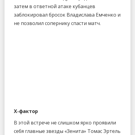
затем в ответной атаке кубанцев
заблокировал бросок Владислава Емченко и
не позволил сопернику спасти матч.
X-фактор
В этой встрече не слишком ярко проявили
себя главные звезды «Зенита» Томас Эртель