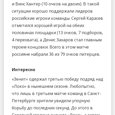
и Винс Хантер (10 очков на двоих). В такой
ситуации хорошо поддержали лидеров
российские игроки команды. Сергей Карасев
отметился хорошей игрой на обеих
половинах площадки (13 очков, 7 подборов,
4 перехвата), а Денис Захаров стал главным
героем концовки. Всего в этом матче
россияне набрали 36 из 79 очков питерцев.
Интересно
«Зенит» одержал третью победу подряд над
«Локо» в нынешнем сезоне. Любопытно,
что лишь в третьем матче команд в Санкт-
Петербурге зрители увидели упорную
борьбу до последних секунд. До этого в