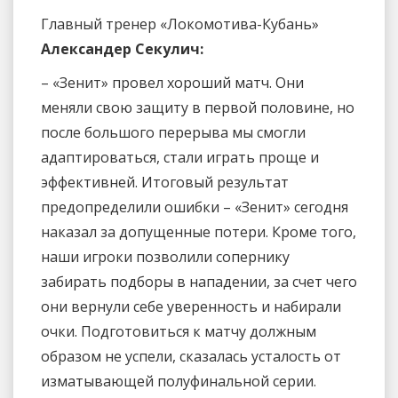
Главный тренер «Локомотива-Кубань»
Александер Секулич:
– «Зенит» провел хороший матч. Они
меняли свою защиту в первой половине, но
после большого перерыва мы смогли
адаптироваться, стали играть проще и
эффективней. Итоговый результат
предопределили ошибки – «Зенит» сегодня
наказал за допущенные потери. Кроме того,
наши игроки позволили сопернику
забирать подборы в нападении, за счет чего
они вернули себе уверенность и набирали
очки. Подготовиться к матчу должным
образом не успели, сказалась усталость от
изматывающей полуфинальной серии.