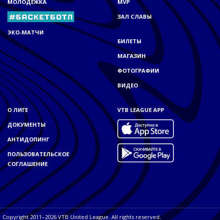
МОЛОДЁЖКА
MVP
ЗАЛ СЛАВЫ
ЭКО-МАТЧИ
БИЛЕТЫ
МАГАЗИН
ФОТОГРАФИИ
ВИДЕО
О ЛИГЕ
VTB LEAGUE APP
ДОКУМЕНТЫ
АНТИДОПИНГ
ПОЛЬЗОВАТЕЛЬСКОЕ
СОГЛАШЕНИЕ
Copyright 2011–2026 VTB United League. All rights reserved.