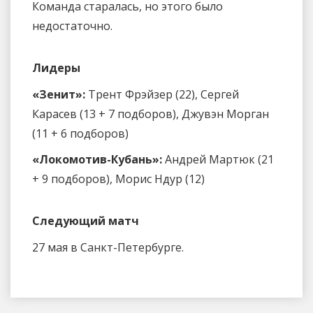
Команда старалась, но этого было
недостаточно.
Лидеры
«Зенит»:
Трент Фрэйзер (22), Сергей
Карасев (13 + 7 подборов), Джувэн Морган
(11 + 6 подборов)
«Локомотив-Кубань»:
Андрей Мартюк (21
+ 9 подборов), Морис Ндур (12)
Следующий матч
27 мая в Санкт-Петербурге.