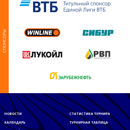
СПОНСОРЫ
НОВОСТИ
СТАТИСТИКА ТУРНИРА
КАЛЕНДАРЬ
ТУРНИРНАЯ ТАБЛИЦА