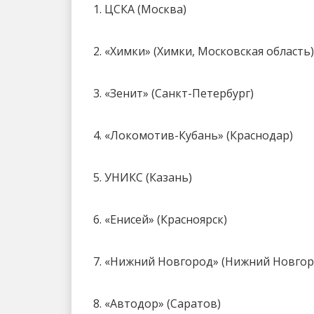
1. ЦСКА (Москва)
2. «Химки» (Химки, Московская область)
3. «Зенит» (Санкт-Петербург)
4. «Локомотив-Кубань» (Краснодар)
5. УНИКС (Казань)
6. «Енисей» (Красноярск)
7. «Нижний Новгород» (Нижний Новгор
8. «Автодор» (Саратов)