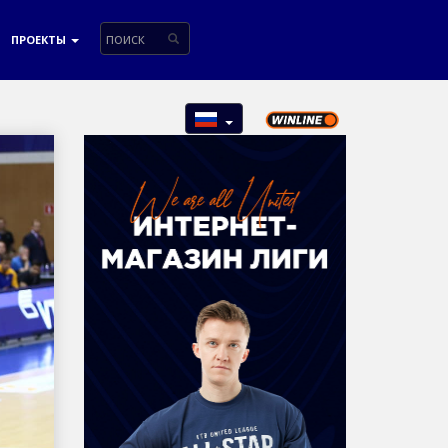
ПРОЕКТЫ