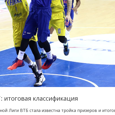
: итоговая классификация
ной Лиги ВТБ стала известна тройка призеров и итого