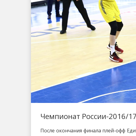
Чемпионат России-2016/17
После окончания финала плей-офф Еди