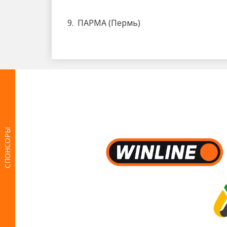
9. ПАРМА (Пермь)
СПОНСОРЫ