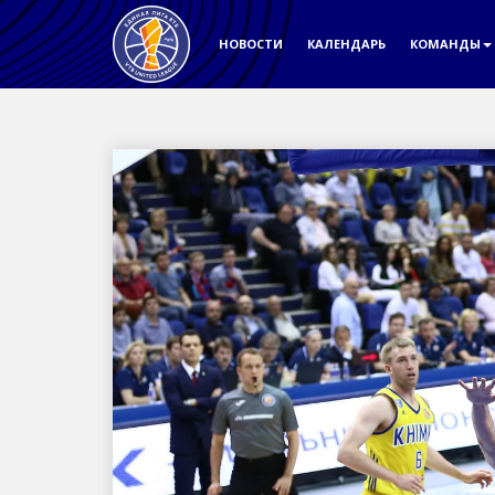
НОВОСТИ
КАЛЕНДАРЬ
КОМАНДЫ