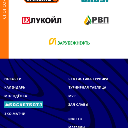
СПОНСОРЫ
НОВОСТИ
СТАТИСТИКА ТУРНИРА
КАЛЕНДАРЬ
ТУРНИРНАЯ ТАБЛИЦА
МОЛОДЁЖКА
MVP
ЗАЛ СЛАВЫ
ЭКО-МАТЧИ
БИЛЕТЫ
МАГАЗИН