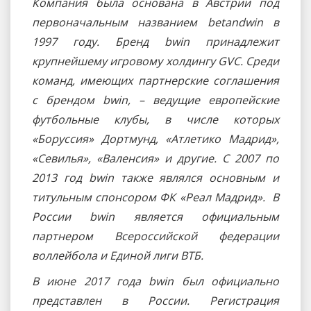
Компания была основана в Австрии под
первоначальным названием betandwin в
1997 году. Бренд bwin принадлежит
крупнейшему игровому холдингу GVC. Среди
команд, имеющих партнерские соглашения
с брендом bwin, – ведущие европейские
футбольные клубы, в числе которых
«Боруссия» Дортмунд, «Атлетико Мадрид»,
«Севилья», «Валенсия» и другие. С 2007 по
2013 год bwin также являлся основным и
титульным спонсором ФК «Реал Мадрид». В
России bwin является официальным
партнером Всероссийской федерации
воллейбола и Единой лиги ВТБ.
В июне 2017 года bwin был официально
представлен в России. Регистрация