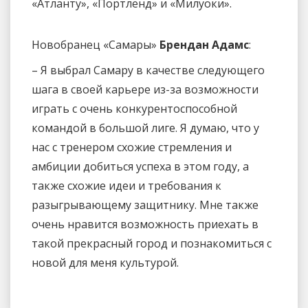
«Атланту», «Портленд» и «Милуоки».
Новобранец «Самары»
Брендан Адамс
:
– Я выбрал Самару в качестве следующего
шага в своей карьере из-за возможности
играть с очень конкурентоспособной
командой в большой лиге. Я думаю, что у
нас с тренером схожие стремления и
амбиции добиться успеха в этом году, а
также схожие идеи и требования к
разыгрывающему защитнику. Мне также
очень нравится возможность приехать в
такой прекрасный город и познакомиться с
новой для меня культурой.