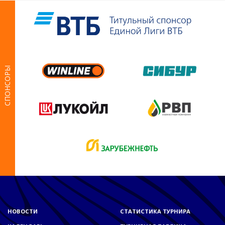
СПОНСОРЫ
НОВОСТИ
СТАТИСТИКА ТУРНИРА