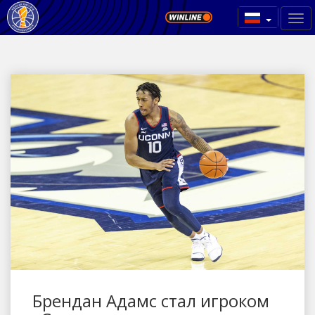
Брендан Адамс стал игроком