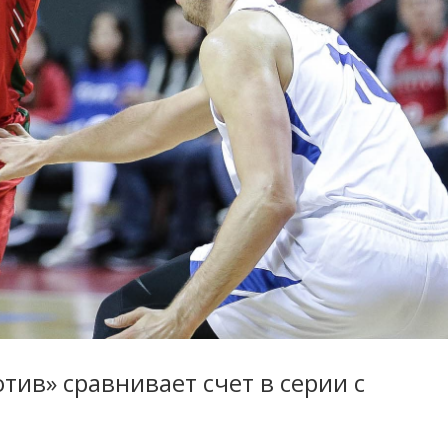
тив» сравнивает счет в серии с