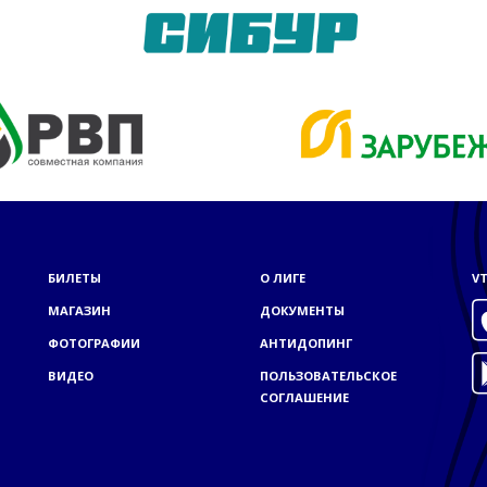
БИЛЕТЫ
О ЛИГЕ
VT
МАГАЗИН
ДОКУМЕНТЫ
ФОТОГРАФИИ
АНТИДОПИНГ
ВИДЕО
ПОЛЬЗОВАТЕЛЬСКОЕ
СОГЛАШЕНИЕ