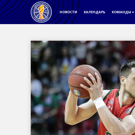
НОВОСТИ
КАЛЕНДАРЬ
КОМАНДЫ