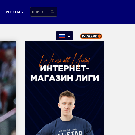
ПРОЕКТЫ