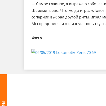
— Самое главное, я выражаю соболезн
Шереметьево. Что же до игры, «Локо» 
соперник выбрал другой ритм, играл м
Мы предприняли отличную попытку спас
Фото