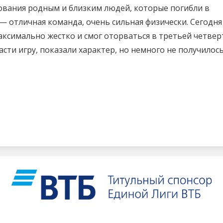
ования родным и близким людей, которые погибли в
— отличная команда, очень сильная физически. Сегодня
аксимально жестко и смог оторваться в третьей четвер
ти игру, показали характер, но немного не получилось