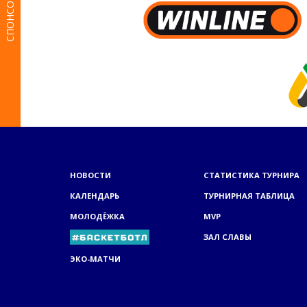
СПОНСОРЫ
НОВОСТИ
СТАТИСТИКА ТУРНИРА
КАЛЕНДАРЬ
ТУРНИРНАЯ ТАБЛИЦА
МОЛОДЁЖКА
MVP
ЗАЛ СЛАВЫ
ЭКО-МАТЧИ