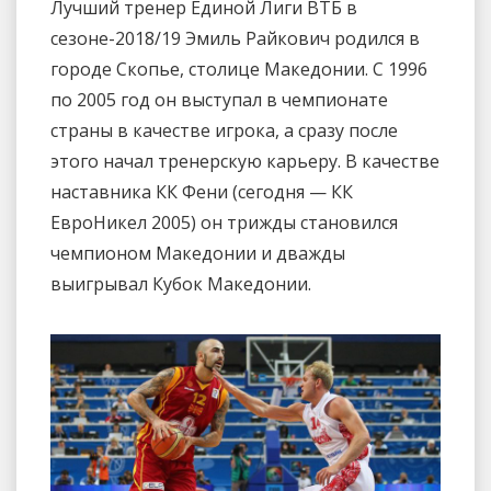
Лучший тренер Единой Лиги ВТБ в
сезоне-2018/19 Эмиль Райкович родился в
городе Скопье, столице Македонии. С 1996
по 2005 год он выступал в чемпионате
страны в качестве игрока, а сразу после
этого начал тренерскую карьеру. В качестве
наставника КК Фени (сегодня — КК
ЕвроНикел 2005) он трижды становился
чемпионом Македонии и дважды
выигрывал Кубок Македонии.