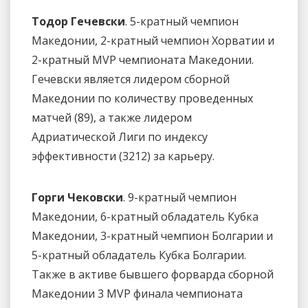
Тодор Гечевски
. 5-кратный чемпион
Македонии, 2-кратный чемпион Хорватии и
2-кратный MVP чемпионата Македонии.
Гечевски является лидером сборной
Македонии по количеству проведенных
матчей (89), а также лидером
Адриатической Лиги по индексу
эффективности (3212) за карьеру.
Горги Чековски
. 9-кратный чемпион
Македонии, 6-кратный обладатель Кубка
Македонии, 3-кратный чемпион Болгарии и
5-кратный обладатель Кубка Болгарии.
Также в активе бывшего форварда сборной
Македонии 3 MVP финала чемпионата