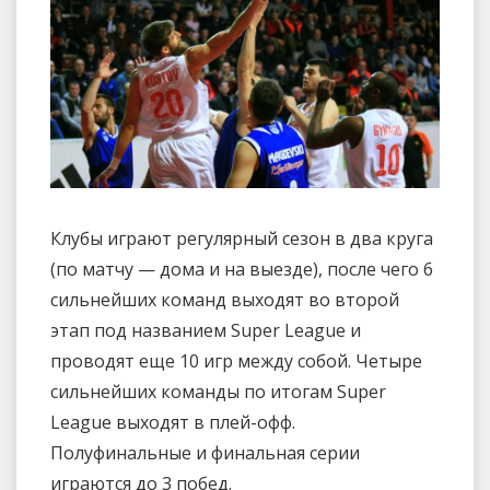
Клубы играют регулярный сезон в два круга
(по матчу — дома и на выезде), после чего 6
сильнейших команд выходят во второй
этап под названием Super League и
проводят еще 10 игр между собой. Четыре
сильнейших команды по итогам Super
League выходят в плей-офф.
Полуфинальные и финальная серии
играются до 3 побед.