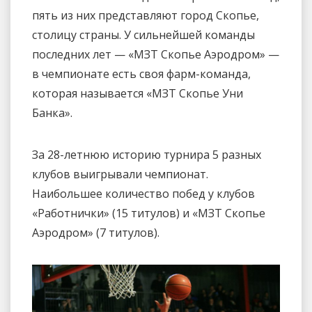
пять из них представляют город Скопье,
столицу страны. У сильнейшей команды
последних лет — «МЗТ Скопье Аэродром» —
в чемпионате есть своя фарм-команда,
которая называется «МЗТ Скопье Уни
Банка».
За 28-летнюю историю турнира 5 разных
клубов выигрывали чемпионат.
Наибольшее количество побед у клубов
«Работнички» (15 титулов) и «МЗТ Скопье
Аэродром» (7 титулов).