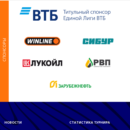
СПОНСОРЫ
НОВОСТИ
СТАТИСТИКА ТУРНИРА