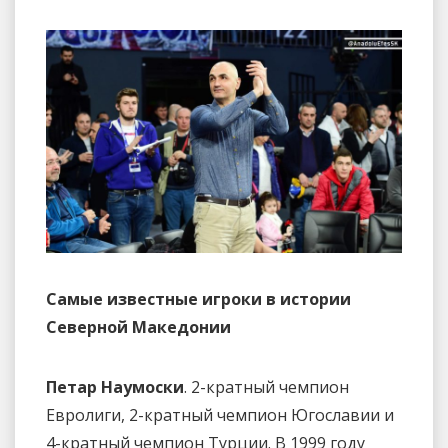
Самые известные игроки в истории
Северной Македонии
Петар Наумоски
. 2-кратный чемпион
Евролиги, 2-кратный чемпион Югославии и
4-кратный чемпион Турции. В 1999 году