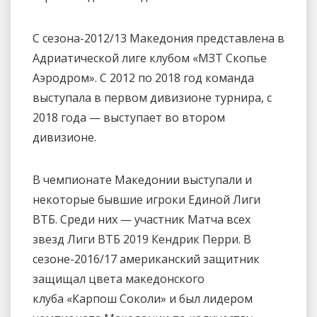
С сезона-2012/13 Македония представлена в
Адриатической лиге клубом «МЗТ Скопье
Аэродром». С 2012 по 2018 год команда
выступала в первом дивизионе турнира, с
2018 года — выступает во втором
дивизионе.
В чемпионате Македонии выступали и
некоторые бывшие игроки Единой Лиги
ВТБ. Среди них — участник Матча всех
звезд Лиги ВТБ 2019 Кендрик Перри. В
сезоне-2016/17 американский защитник
защищал цвета македонского
клуба «Карпош Соколи» и был лидером