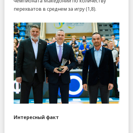
чемпионата Македонии по количеству
перехватов в среднем за игру (1,8).
Интересный факт