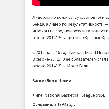
Лидером по количеству сезонов (5) и с
Бенда, а лидер по результативности —
игроком по средней результативности 
сезоне-2014/15 защитник «Красных Крыл
С 2012 по 2016 год Единая Лига ВТБ по
В сезоне-2012/13 ее обладателем стал П
сезоне-2014/15 — Иржи Вэлш.
Баскетбол в Чехии
Лига
: National Basketball League (NBL)
Основана
: в 1993 году