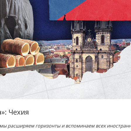
»: Чехия
» мы расширяем горизонты и вспоминаем всех иностран