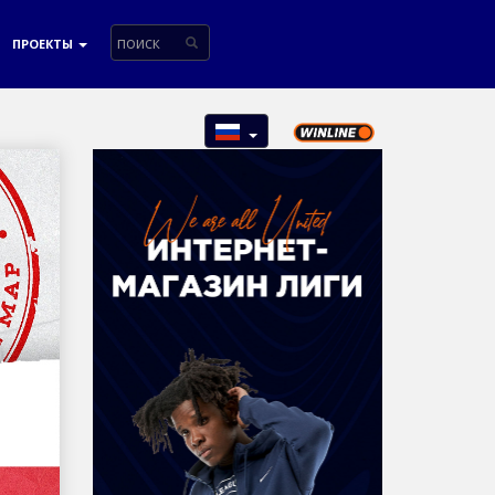
ПРОЕКТЫ