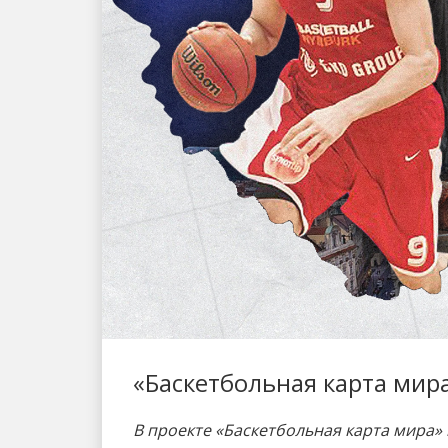
«Баскетбольная карта мира
В проекте «Баскетбольная карта мира