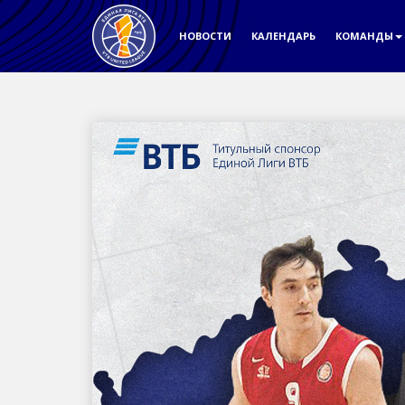
НОВОСТИ
КАЛЕНДАРЬ
КОМАНДЫ