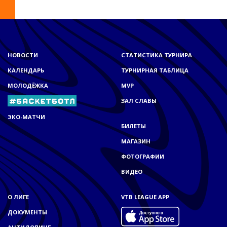
НОВОСТИ
СТАТИСТИКА ТУРНИРА
КАЛЕНДАРЬ
ТУРНИРНАЯ ТАБЛИЦА
МОЛОДЁЖКА
MVP
ЗАЛ СЛАВЫ
ЭКО-МАТЧИ
БИЛЕТЫ
МАГАЗИН
ФОТОГРАФИИ
ВИДЕО
О ЛИГЕ
VTB LEAGUE APP
ДОКУМЕНТЫ