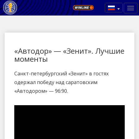
«Автодор» — «Зенит». Лучшие
моменты
Санкт-петербургский «Зенит» в гостях
одержал победу над саратовским
«Автодором» — 96:90.