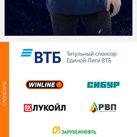
СПОНСОРЫ