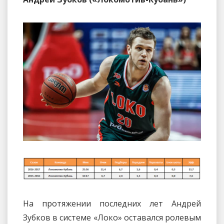
На протяжении последних лет Андрей
Зубков в системе «Локо» оставался ролевым