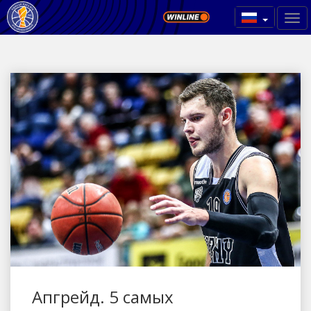
Апгрейд. 5 самых