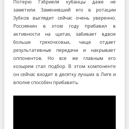
Потерю Гэбриеля кубанцы даже не
заметили. Заменивший его в ротации
Зубков выглядит сейчас очень уверенно.
Россиянин в этом году прибавил в
активности на щитах, забивает вдвое
больше трехочковых, чаще отдает
результативные передачи и накрывает
оппонентов. Но все же главным его
козырем стал подбор. В этом компоненте
он сейчас входит в десятку лучших в Лиге и
вполне способен прибавить.