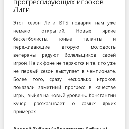
прогрессирующих игроков
Лиги
Этот сезон Лиги ВТБ подарил нам уже
немало открытий. Новые яркие
баскетболисты, юные таланты и
переживающие вторую молодость
ветераны радуют болельщиков своей
игрой. На их фоне не теряются и те, кто уже
не первый сезон выступает в чемпионате.
Более того, сразу несколько игроков
показали заметный прогресс в качестве
игры, выйдя на новый уровень. Константин
Кучер рассказывает о самых ярких
примерах.
Андрей Зубков («Локомотив-Кубань»)