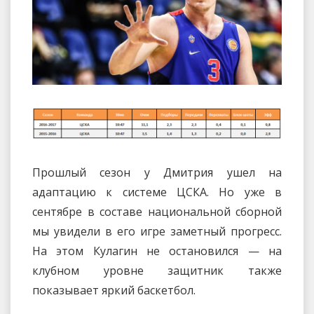
Прошлый сезон у Дмитрия ушел на
адаптацию к системе ЦСКА. Но уже в
сентябре в составе национальной сборной
мы увидели в его игре заметный прогресс.
На этом Кулагин не остановился — на
клубном уровне защитник также
показывает яркий баскетбол.