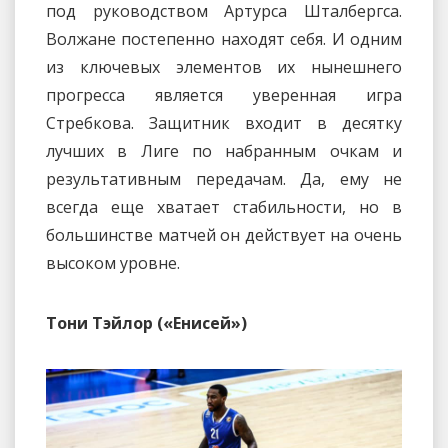
под руководством Артурса Шталбергса.
Волжане постепенно находят себя. И одним
из ключевых элементов их нынешнего
прогресса является уверенная игра
Стребкова. Защитник входит в десятку
лучших в Лиге по набранным очкам и
результативным передачам. Да, ему не
всегда еще хватает стабильности, но в
большинстве матчей он действует на очень
высоком уровне.
Тони Тэйлор («Енисей»)