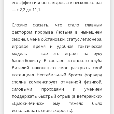
его эффективность выросла в несколько раз
— с 2,2 до 11,1.
Сложно сказать, что стало главным
фактором прорыва Лютыча в нынешнем
сезоне. Смена обстановки, статус легионера,
игровое время и удобная тактическая
модель — все это играет на руку
баскетболисту. В составе эстонского клуба
Виталий наконец-то смог раскрыть свой
потенциал. Нестабильный бросок форвард
сполна компенсирует отменной физикой,
силовыми проходами и умением
поддержать быстрый отрыв (в ветеранских
«Цмоки-Минск» ему тяжело было
использовать свою скорость).