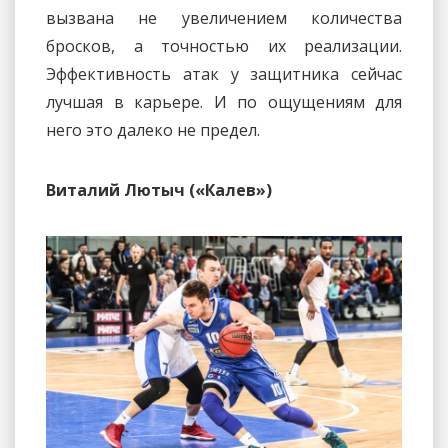
вызвана не увеличением количества
бросков, а точностью их реализации.
Эффективность атак у защитника сейчас
лучшая в карьере. И по ощущениям для
него это далеко не предел.
Виталий Лютыч («Калев»)