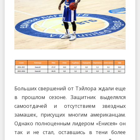
Больших свершений от Тэйлора ждали еще
в прошлом сезоне. Защитник выделялся
самоотдачей и отсутствием звездных
замашек, присущих многим американцам.
Однако полноценным лидером «Енисея» он
так и не стал, оставшись в тени более