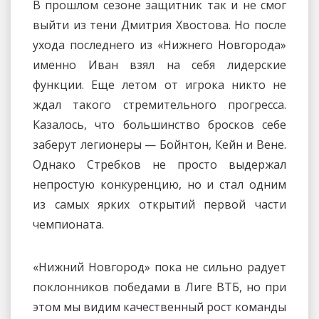
В прошлом сезоне защитник так и не смог
выйти из тени Дмитрия Хвостова. Но после
ухода последнего из «Нижнего Новгорода»
именно Иван взял на себя лидерские
функции. Еще летом от игрока никто не
ждал такого стремительного прогресса.
Казалось, что большинство бросков себе
заберут легионеры — Бойнтон, Кейн и Вене.
Однако Стребков не просто выдержал
непростую конкуренцию, но и стал одним
из самых ярких открытий первой части
чемпионата.
«Нижний Новгород» пока не сильно радует
поклонников победами в Лиге ВТБ, но при
этом мы видим качественный рост команды