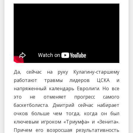
Да, сейчас на руку Кулагину-старшему
работают травмы лидеров ЦСКА и
напряженный календарь Евролиги. Но все
это не отменяет прогресс самого
баскетболиста. Дмитрий сейчас набирает
очков больше чем тогда, когда он был
ключевым игроком «Триумфа» и «Зенита».
Причем его возросшая результативность