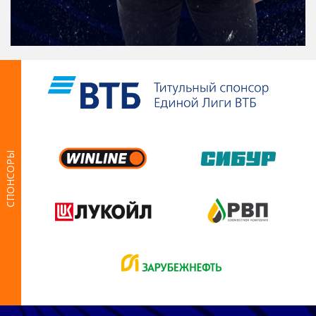
СПОНСОРЫ