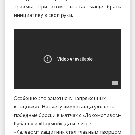
травмы. При этом он стал чаще брать
инициативу в свои руки.
Особенно это заметно в напряженных
концовках. На счету американца уже есть
победные броски в матчах с «Локомотивом-
Кубань» и «Пармой». Да и в игре с
«Калевом» защитник стал главным творцом