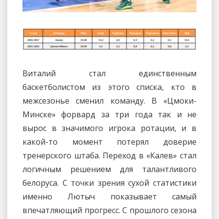
Виталий стал единственным
баскетболистом из этого списка, кто в
межсезонье сменил команду. В «Цмоки-
Минске» форвард за три года так и не
вырос в значимого игрока ротации, и в
какой-то момент потерял доверие
тренерского штаба. Переход в «Калев» стал
логичным решением для талантливого
белоруса. С точки зрения сухой статистики
именно Лютыч показывает самый
впечатляющий прогресс. С прошлого сезона