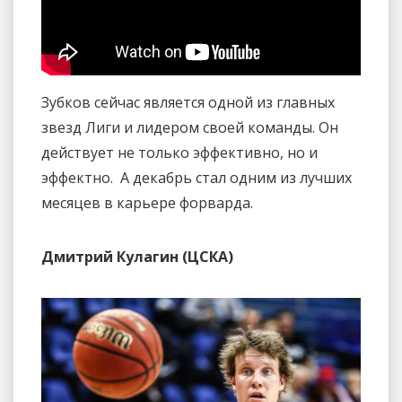
Зубков сейчас является одной из главных
звезд Лиги и лидером своей команды. Он
действует не только эффективно, но и
эффектно. А декабрь стал одним из лучших
месяцев в карьере форварда.
Дмитрий Кулагин (ЦСКА)