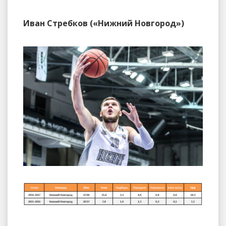
Иван Стребков («Нижний Новгород»)