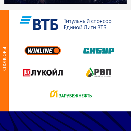
СПОНСОРЫ