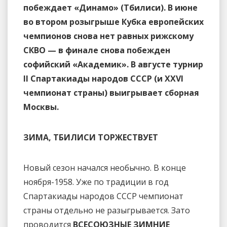
побеждает «Динамо» (Тбилиси). В июне
во втором розыгрыше Кубка европейских
чемпионов снова нет равных рижскому
СКВО — в финале снова побежден
софийский «Академик». В августе турнир
II Спартакиады народов СССР (и XXVI
чемпионат страны) выигрывает сборная
Москвы.
ЗИМА, ТБИЛИСИ ТОРЖЕСТВУЕТ
Новый сезон начался необычно. В конце
ноября-1958. Уже по традиции в год
Спартакиады народов СССР чемпионат
страны отдельно не разыгрывается. Зато
проводится
ВСЕСОЮЗНЫЕ ЗИМНИЕ