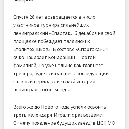
Спустя 28 лет возвращается в число
участников турнира сильнейших
ленинградский «Спартак»: 6 декабря на свой
площадке побеждает таллинских
«политехников». В составе «Спартака» 21
очко набирает Кондрашин — с этой
фамилией, но уже больше как главного
тренера, будет связан весь последующий
славный период советской истории
ленинградской команды.
Всего же до Нового года успели освоить
треть календаря. Играли с разъездами.
Отмечу появление будущих звезд: в ЦСК МО