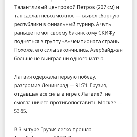
Талантливый центровой Петров (207 см) и
так сделал невозможное — вывел сборную
республики в финальный турнир. А чуть
раньше помог своему бакинскому СКИФу
подняться в группу «А» чемпионата страны.
Похоже, его силы закончились. Азербайджан
больше не выиграл ни одного матча.
Латвия одержала первую победу,
разгромив Ленинград — 91:71. Грузия,
отдавшая все силы в игре с Латвией, не
смогла ничего противопоставить Москве —
53:65.
В 3-м туре Грузия легко прошла