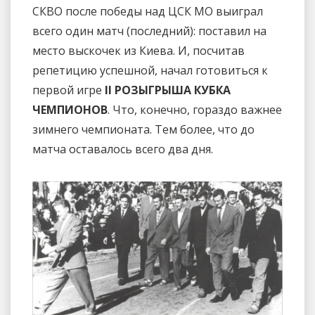
СКВО после победы над ЦСК МО выиграл
всего один матч (последний): поставил на
место выскочек из Киева. И, посчитав
репетицию успешной, начал готовиться к
первой игре
II РОЗЫГРЫША КУБКА
ЧЕМПИОНОВ
. Что, конечно, гораздо важнее
зимнего чемпионата. Тем более, что до
матча оставалось всего два дня.