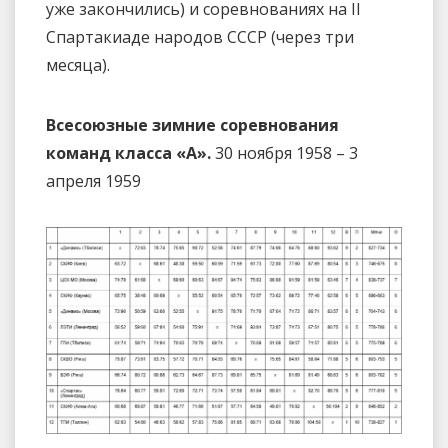
уже закончились) и соревнованиях на II
Спартакиаде народов СССР (через три
месяца).
Всесоюзные зимние соревнования
команд класса «А».
30 ноября 1958 – 3
апреля 1959