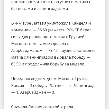
вполне рассчитывать на успех в матчах с
бакинцами и ленинградцами.
В 4-м туре Латвия уничтожила Канделя и
компанию — 86:60 (кажется, РСФСР берег
силы для решающего матча с Грузией),
Москва то же самое сделала с
Азербайджаном — 79:43. Грузия в концовке
матча с Ленинградом вырвала победу —
63:59 и продолжила борьбу за медали.
Перед последним днем: Москва, Грузия,
Россия — 3 победы, Латвия — 2, Ленинград
— 1, Азербайджан — 0.
Сначала Латвия легко обыграла