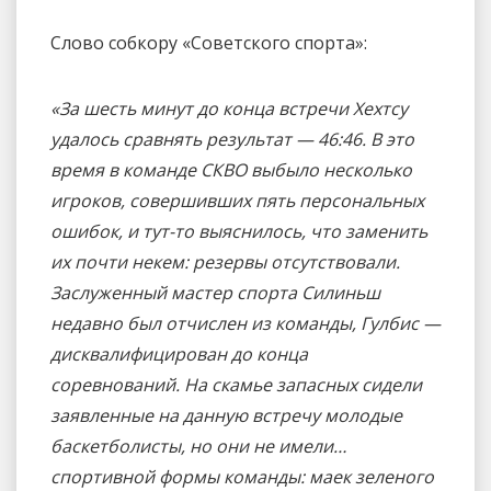
Слово собкору «Советского спорта»:
«За шесть минут до конца встречи Хехтсу
удалось сравнять результат — 46:46. B это
время в команде СКВО выбыло несколько
игроков, совершивших пять персональных
ошибок, и тут-то выяснилось, что заменить
их почти некем: резервы отсутствовали.
Заслуженный мастер спорта Силиньш
недавно был отчислен из команды, Гулбис —
дисквалифицирован до конца
соревнований. На скамье запасных сидели
заявленные на данную встречу молодые
баскетболисты, но они не имели…
спортивной формы команды: маек зеленого