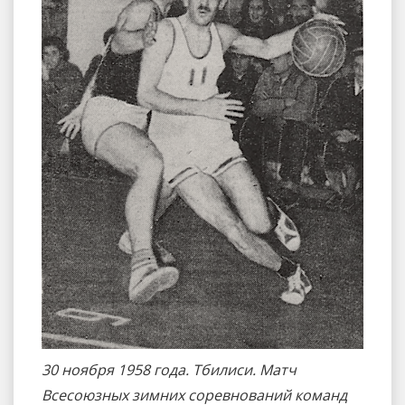
30 ноября 1958 года. Тбилиси. Матч
Всесоюзных зимних соревнований команд