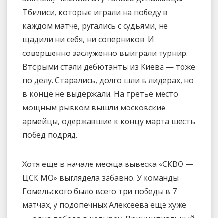
Тбилиси, которые играли на победу в
каждом матче, ругались с судьями, не
щадили ни себя, ни соперников. И
совершенно заслуженно выиграли турнир.
Вторыми стали дебютанты из Киева — тоже
по делу. Старались, долго шли в лидерах, но
в конце не выдержали. На третье место
мощным рывком вышли московские
армейцы, одержавшие к концу марта шесть
побед подряд.
Хотя еще в начале месяца вывеска «СКВО —
ЦСК МО» выглядела забавно. У команды
Гомельского было всего три победы в 7
матчах, у подопечных Алексеева еще хуже