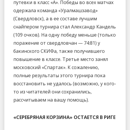
путевки в класс «А». Победы во всех матчах
одержала команда «Уралмашзавод»
(Свердловск), а в ее составе лучшим
снайпером турнира стал Александр Кандель
(109 очков). На одну победу меньше (только
поражение от свердловчан — 74:81) у
бакинского СКИФа, также получившего
повышение в классе. Третье место занял
московский «Спартак». К сожалению,
полные результаты этого турнира пока
восстановить не удалось (возможно, у кого-
то из читателей они сохранились,
рассчитываем на вашу помощь).
«СЕРЕБРЯНАЯ КОРЗИНА» ОСТАЕТСЯ В РИГЕ