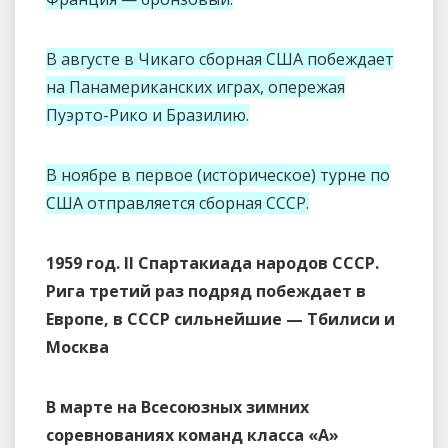
В августе в Чикаго сборная США побеждает
на Панамериканских играх, опережая
Пуэрто-Рико и Бразилию.
В ноябре в первое (историческое) турне по
США отправляется сборная СССР.
1959 год. II Спартакиада народов СССР.
Рига третий раз подряд побеждает в
Европе, в СССР сильнейшие — Тбилиси и
Москва
В марте на Всесоюзных зимних
соревнованиях команд класса «А»