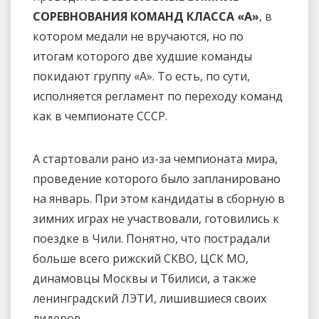
СОРЕВНОВАНИЯ КОМАНД КЛАССА «А»
, в
котором медали не вручаются, но по
итогам которого две худшие команды
покидают группу «А». То есть, по сути,
исполняется регламент по переходу команд
как в чемпионате СССР.
А стартовали рано из-за чемпионата мира,
проведение которого было запланировано
на январь. При этом кандидаты в сборную в
зимних играх не участвовали, готовились к
поездке в Чили. Понятно, что пострадали
больше всего рижский СКВО, ЦСК МО,
динамовцы Москвы и Тбилиси, а также
ленинградский ЛЭТИ, лишившиеся своих
лидеров.