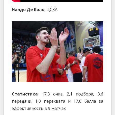
Нандо Де Коло
, ЦСКА
Статистика
: 17,3 очка, 2,1 подбора, 3,6
передачи, 1,0 перехвата и 17,0 балла за
эффективность в 9 матчах