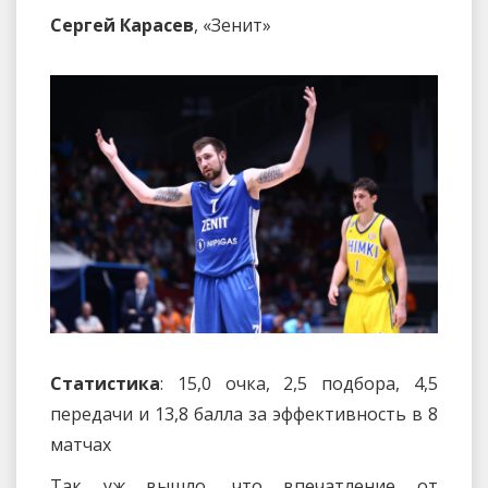
Сергей Карасев
, «Зенит»
Статистика
: 15,0 очка, 2,5 подбора, 4,5
передачи и 13,8 балла за эффективность в 8
матчах
Так уж вышло, что впечатление от