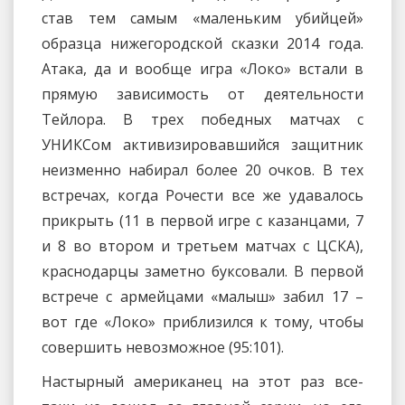
став тем самым «маленьким убийцей»
образца нижегородской сказки 2014 года.
Атака, да и вообще игра «Локо» встали в
прямую зависимость от деятельности
Тейлора. В трех победных матчах с
УНИКСом активизировавшийся защитник
неизменно набирал более 20 очков. В тех
встречах, когда Рочести все же удавалось
прикрыть (11 в первой игре с казанцами, 7
и 8 во втором и третьем матчах с ЦСКА),
краснодарцы заметно буксовали. В первой
встрече с армейцами «малыш» забил 17 –
вот где «Локо» приблизился к тому, чтобы
совершить невозможное (95:101).
Настырный американец на этот раз все-