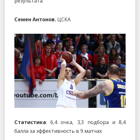
результата.
Семен Антонов
, ЦСКА
Статистика
: 6,4 очка, 3,3 подбора и 8,4
балла за эффективность в 9 матчах