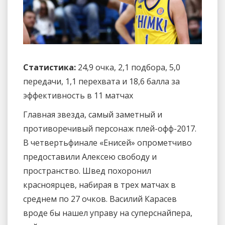
Статистика:
24,9 очка, 2,1 подбора, 5,0
передачи, 1,1 перехвата и 18,6 балла за
эффективность в 11 матчах
Главная звезда, самый заметный и
противоречивый персонаж плей-офф-2017.
В четвертьфинале «Енисей» опрометчиво
предоставили Алексею свободу и
пространство. Швед похоронил
красноярцев, набирая в трех матчах в
среднем по 27 очков. Василий Карасев
вроде бы нашел управу на суперснайпера,