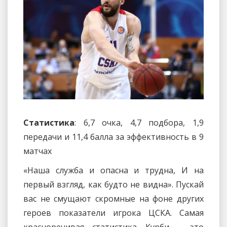
Статистика
: 6,7 очка, 4,7 подбора, 1,9
передачи и 11,4 балла за эффективность в 9
матчах
«Наша служба и опасна и трудна, И на
первый взгляд, как будто не видна». Пускай
вас не смущают скромные на фоне других
героев показатели игрока ЦСКА. Самая
красноречивая статистика Курби – это