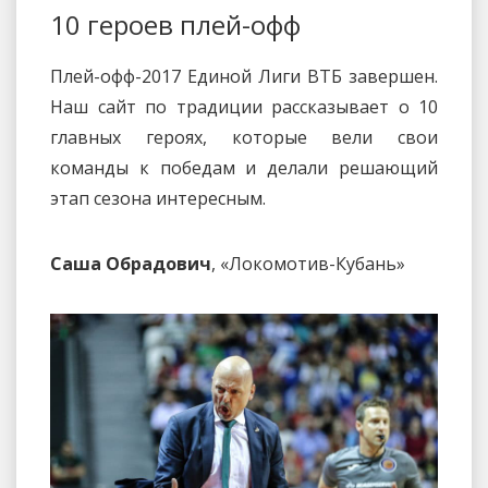
10 героев плей-офф
Плей-офф-2017 Единой Лиги ВТБ завершен.
Наш сайт по традиции рассказывает о 10
главных героях, которые вели свои
команды к победам и делали решающий
этап сезона интересным.
Саша Обрадович
, «Локомотив-Кубань»