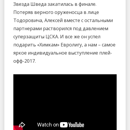
Звезда Шведа закатилась в финале.
Потеряв верного оруженосца в лице
Тодоровича, Алексей вместе с остальными
партнерами растворился под давлением
суперзащиты ЦСКА. И все же он успел
подарить «Химкам» Евролигу, а нам – самое
яркое индивидуальное выступление плей-
офф-2017.