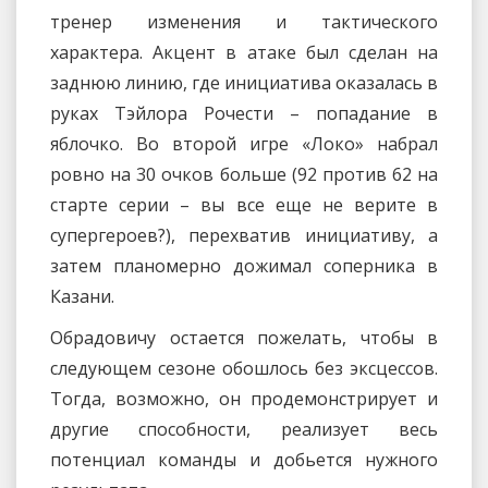
тренер изменения и тактического
характера. Акцент в атаке был сделан на
заднюю линию, где инициатива оказалась в
руках Тэйлора Рочести – попадание в
яблочко. Во второй игре «Локо» набрал
ровно на 30 очков больше (92 против 62 на
старте серии – вы все еще не верите в
супергероев?), перехватив инициативу, а
затем планомерно дожимал соперника в
Казани.
Обрадовичу остается пожелать, чтобы в
следующем сезоне обошлось без эксцессов.
Тогда, возможно, он продемонстрирует и
другие способности, реализует весь
потенциал команды и добьется нужного