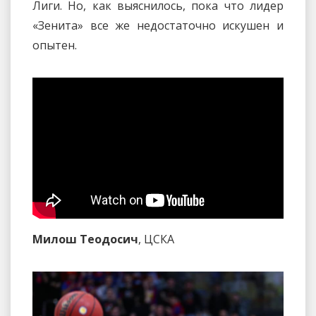
Лиги. Но, как выяснилось, пока что лидер
«Зенита» все же недостаточно искушен и
опытен.
Милош Теодосич
, ЦСКА