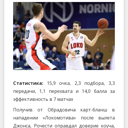
Статистика:
15,9 очка, 2,3 подбора, 3,3
передачи, 1,1 перехвата и 14,0 балла за
эффективность в 7 матчах
Получив от Обрадовича карт-бланш в
нападении «Локомотива» после вылета
Джонса, Рочести оправдал доверие коуча,