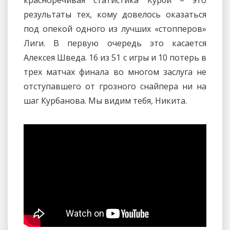
результаты тех, кому довелось оказаться
под опекой одного из лучших «стопперов»
Лиги. В первую очередь это касается
Алексея Шведа. 16 из 51 с игры и 10 потерь в
трех матчах финала во многом заслуга не
отступавшего от грозного снайпера ни на
шаг Курбанова. Мы видим тебя, Никита.