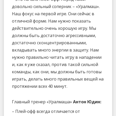
довольно сильный соперник – «Уралмаш».
Наш фокус на первой игре. Они сейчас в
отличной форме. Нам нужно показать
действительно очень хорошую игру. Мы
должны быть достаточно агрессивными,
достаточно сконцентрированными,
вкладывать много энергии в защиту. Нам
нужно правильно читать игру в нападении
и, как я уже сказал, против такой сильной
команды, как они, мы должны быть готовы
играть, делать много правильных вещей на
протяжении всех 40 минут.
Главный тренер «Уралмаша»
Антон Юдин:
– Плей-офф всегда отличается от