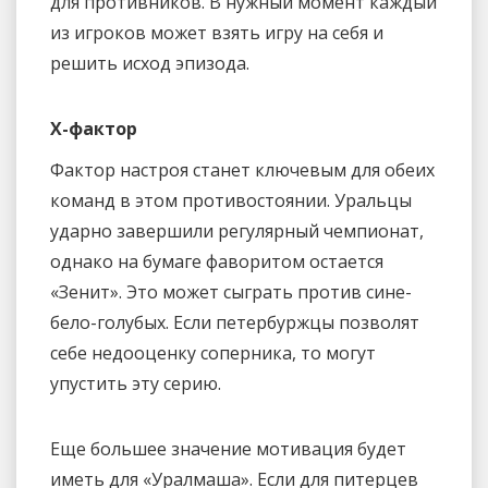
для противников. В нужный момент каждый
из игроков может взять игру на себя и
решить исход эпизода.
X-фактор
Фактор настроя станет ключевым для обеих
команд в этом противостоянии. Уральцы
ударно завершили регулярный чемпионат,
однако на бумаге фаворитом остается
«Зенит». Это может сыграть против сине-
бело-голубых. Если петербуржцы позволят
себе недооценку соперника, то могут
упустить эту серию.
Еще большее значение мотивация будет
иметь для «Уралмаша». Если для питерцев