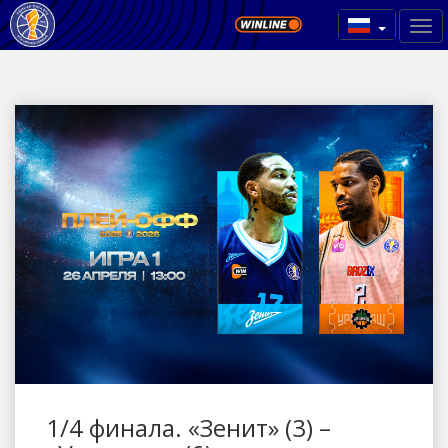
1/4 финала. «Зенит» (3) –