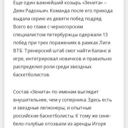
Еще один важнейший козырь «Зенита» –
Деян Радоньич. Команда после его прихода
выдала серию из девяти побед подряд.
Всего во главе с черногорским
специалистом петербуржцы одержали 13
побед при трех поражениях в рамках Лиги
ВТБ. Тренерский штаб смог найти баланс в
игре, интегрировал новичков и правильно
распределил роли среди звездных
баскетболистов.
Состав «Зенита» по именам выглядит
внушительнее, чем у соперника. Здесь есть
и звездные легионеры, и опытные
российские баскетболисты. К тому же сине-
бело-голубые отозвали из аренды Игоря