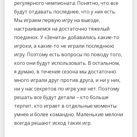
регулярного чемпионата. Понятно, что все
будут отдавать последнее, что у них есть.
Мы играем первую игру на выезде,
настраиваемся на достаточно тяжелый
поединок. У «Зенита» добавились какие-то
игроки, а какие-то не играли последнюю
игру. Поэтому есть вопросы по поводу того,
кого они будут использовать. В остальном,
я думаю, в течение сезона мы достаточно
много играли друг против друга, и ни у них,
ни у нас секретов по игре уже нет. Поэтому
решать все будут детали – кто больше
терпит, кто играет в отдельные моменты
умнее и более командно. Маленькие мелочи
всегда решают исход таких игр.