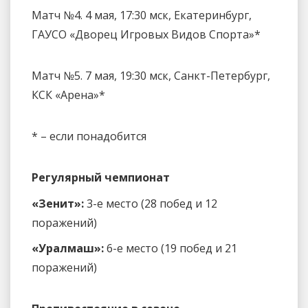
Матч №4. 4 мая, 17:30 мск, Екатеринбург,
ГАУСО «Дворец Игровых Видов Спорта»*
Матч №5. 7 мая, 19:30 мск, Санкт-Петербург,
КСК «Арена»*
* – если понадобится
Регулярный чемпионат
«Зенит»:
3-е место (28 побед и 12
поражений)
«Уралмаш»:
6-е место (19 побед и 21
поражений)