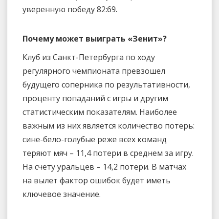
уверенную победу 82:69.
Почему может выиграть «Зенит»?
Клуб из Санкт-Петербурга по ходу
регулярного чемпионата превзошел
будущего соперника по результативности,
проценту попаданий с игры и другим
статистическим показателям. Наиболее
важным из них является количество потерь:
сине-бело-голубые реже всех команд
теряют мяч – 11,4 потери в среднем за игру.
На счету уральцев – 14,2 потери. В матчах
на вылет фактор ошибок будет иметь
ключевое значение.