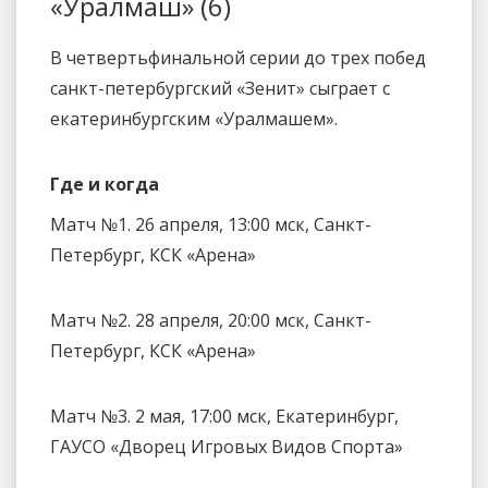
«Уралмаш» (6)
В четвертьфинальной серии до трех побед
санкт-петербургский «Зенит» сыграет с
екатеринбургским «Уралмашем».
Где и когда
Матч №1. 26 апреля, 13:00 мск, Санкт-
Петербург, КСК «Арена»
Матч №2. 28 апреля, 20:00 мск, Санкт-
Петербург, КСК «Арена»
Матч №3. 2 мая, 17:00 мск, Екатеринбург,
ГАУСО «Дворец Игровых Видов Спорта»