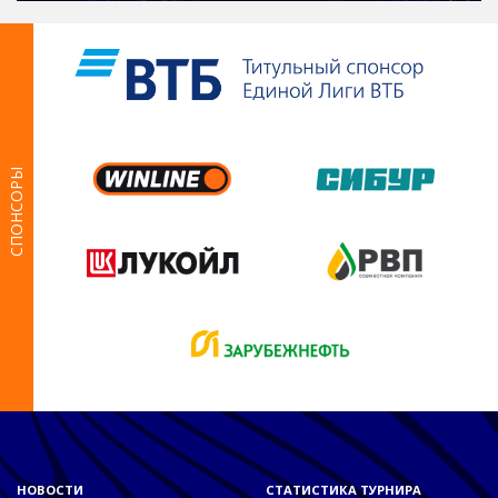
СПОНСОРЫ
НОВОСТИ
СТАТИСТИКА ТУРНИРА