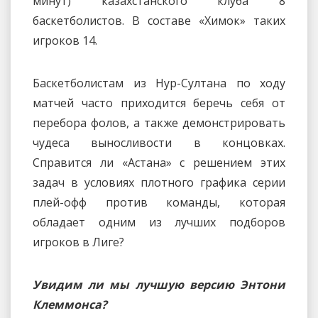
минут) казахстанского клуба 8
баскетболистов. В составе «Химок» таких
игроков 14.
Баскетболистам из Нур-Султана по ходу
матчей часто приходится беречь себя от
перебора фолов, а также демонстрировать
чудеса выносливости в концовках.
Справится ли «Астана» с решением этих
задач в условиях плотного графика серии
плей-офф против команды, которая
обладает одним из лучших подборов
игроков в Лиге?
Увидим ли мы лучшую версию Энтони
Клеммонса?