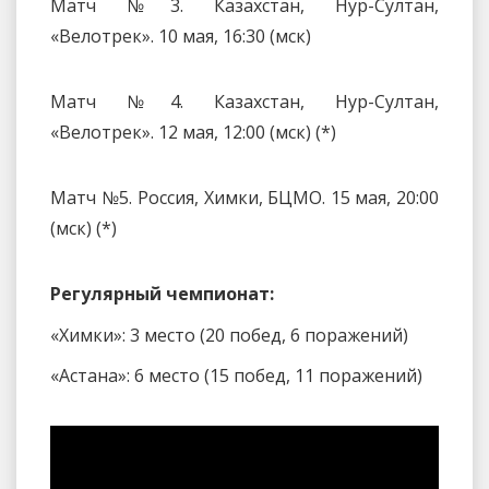
Матч №3. Казахстан, Нур-Султан,
«Велотрек». 10 мая, 16:30 (мск)
Матч №4. Казахстан, Нур-Султан,
«Велотрек». 12 мая, 12:00 (мск) (*)
Матч №5. Россия, Химки, БЦМО. 15 мая, 20:00
(мск) (*)
Регулярный чемпионат:
«Химки»: 3 место (20 побед, 6 поражений)
«Астана»: 6 место (15 побед, 11 поражений)