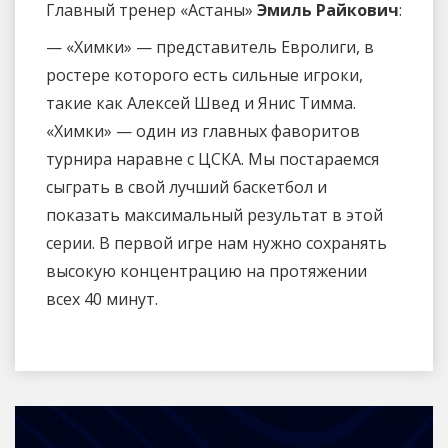
Главный тренер «Астаны»
Эмиль Райкович
:
— «Химки» — представитель Евролиги, в
ростере которого есть сильные игроки,
такие как Алексей Швед и Янис Тимма.
«Химки» — один из главных фаворитов
турнира наравне с ЦСКА. Мы постараемся
сыграть в свой лучший баскетбол и
показать максимальный результат в этой
серии. В первой игре нам нужно сохранять
высокую концентрацию на протяжении
всех 40 минут.