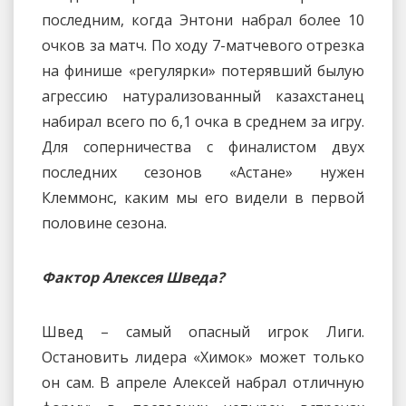
последним, когда Энтони набрал более 10
очков за матч. По ходу 7-матчевого отрезка
на финише «регулярки» потерявший былую
агрессию натурализованный казахстанец
набирал всего по 6,1 очка в среднем за игру.
Для соперничества с финалистом двух
последних сезонов «Астане» нужен
Клеммонс, каким мы его видели в первой
половине сезона.
Фактор Алексея Шведа?
Швед – самый опасный игрок Лиги.
Остановить лидера «Химок» может только
он сам. В апреле Алексей набрал отличную