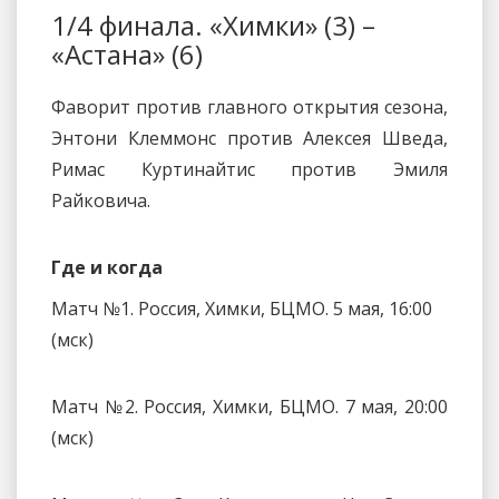
1/4 финала. «Химки» (3) –
«Астана» (6)
Фаворит против главного открытия сезона,
Энтони Клеммонс против Алексея Шведа,
Римас Куртинайтис против Эмиля
Райковича.
Где и когда
Матч №1. Россия, Химки, БЦМО. 5 мая, 16:00
(мск)
Матч №2. Россия, Химки, БЦМО. 7 мая, 20:00
(мск)