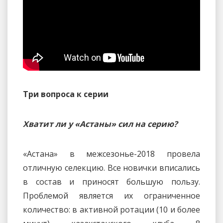
Три вопроса к серии
Хватит ли у «Астаны» сил на серию?
«Астана» в межсезонье-2018 провела
отличную селекцию. Все новички вписались
в состав и приносят большую пользу.
Проблемой является их ограниченное
количество: в активной ротации (10 и более