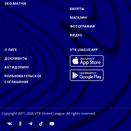
ЭКО-МАТЧИ
БИЛЕТЫ
МАГАЗИН
ФОТОГРАФИИ
ВИДЕО
О ЛИГЕ
VTB LEAGUE APP
ДОКУМЕНТЫ
АНТИДОПИНГ
ПОЛЬЗОВАТЕЛЬСКОЕ
СОГЛАШЕНИЕ
Copyright 2011–2026 VTB United League. All rights reserved.