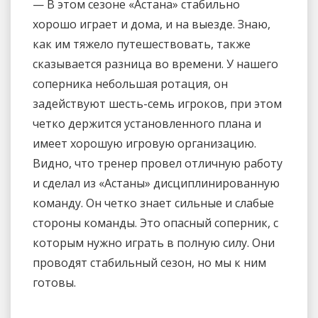
— В этом сезоне «Астана» стабильно
хорошо играет и дома, и на выезде. Знаю,
как им тяжело путешествовать, также
сказывается разница во времени. У нашего
соперника небольшая ротация, он
задействуют шесть-семь игроков, при этом
четко держится установленного плана и
имеет хорошую игровую организацию.
Видно, что тренер провел отличную работу
и сделал из «Астаны» дисциплинированную
команду. Он четко знает сильные и слабые
стороны команды. Это опасный соперник, с
которым нужно играть в полную силу. Они
проводят стабильный сезон, но мы к ним
готовы.