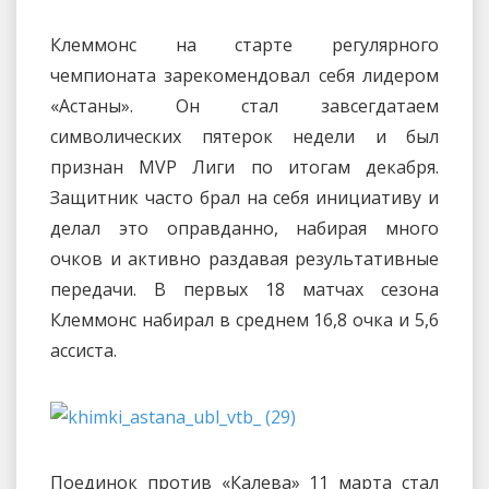
Клеммонс на старте регулярного
чемпионата зарекомендовал себя лидером
«Астаны». Он стал завсегдатаем
символических пятерок недели и был
признан MVP Лиги по итогам декабря.
Защитник часто брал на себя инициативу и
делал это оправданно, набирая много
очков и активно раздавая результативные
передачи. В первых 18 матчах сезона
Клеммонс набирал в среднем 16,8 очка и 5,6
ассиста.
Поединок против «Калева» 11 марта стал