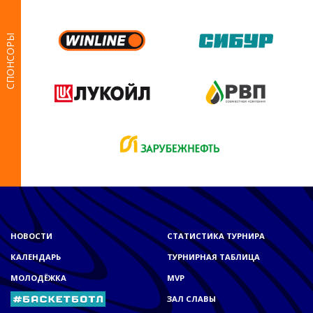
СПОНСОРЫ
НОВОСТИ
СТАТИСТИКА ТУРНИРА
КАЛЕНДАРЬ
ТУРНИРНАЯ ТАБЛИЦА
МОЛОДЁЖКА
MVP
ЗАЛ СЛАВЫ