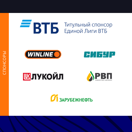
СПОНСОРЫ