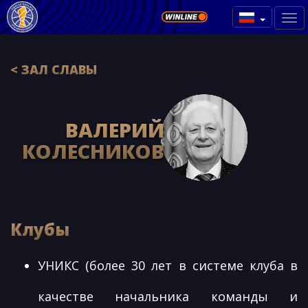
< ЗАЛ СЛАВЫ
ВАЛЕРИЙ
КОЛЕСНИКОВ
Клубы
УНИКС (более 30 лет в системе клуба в
качестве начальника команды и