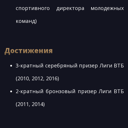
спортивного директора молодежных
команд)
Достижения
3-кратный серебряный призер Лиги ВТБ
(2010, 2012, 2016)
2-кратный бронзовый призер Лиги ВТБ
(2011, 2014)