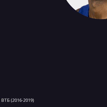
ВТБ (2016-2019)