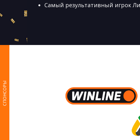
Самый результативный игрок Лиг
СПОНСОРЫ