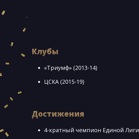
Клубы
«Триумф» (2013-14)
ЦСКА (2015-19)
Достижения
4-кратный чемпион Единой Лиги 