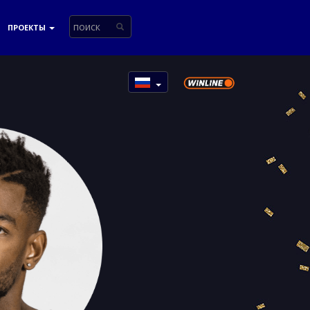
ПРОЕКТЫ