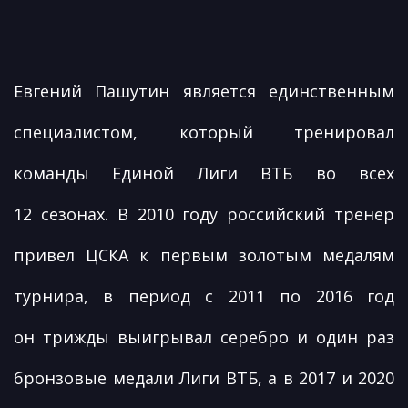
Евгений Пашутин является единственным
специалистом, который тренировал
команды Единой Лиги ВТБ во всех
12 сезонах. В 2010 году российский тренер
привел ЦСКА к первым золотым медалям
турнира, в период с 2011 по 2016 год
он трижды выигрывал серебро и один раз
бронзовые медали Лиги ВТБ, а в 2017 и 2020