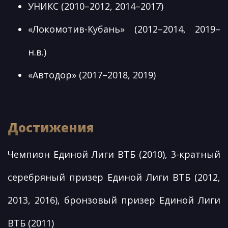
УНИКС (2010–2012, 2014–2017)
«Локомотив-Кубань» (2012–2014, 2019–
н.в.)
«Автодор» (2017–2018, 2019)
Достижения
Чемпион Единой Лиги ВТБ (2010), 3-кратный
серебряный призер Единой Лиги ВТБ (2012,
2013, 2016), бронзовый призер Единой Лиги
ВТБ (2011)