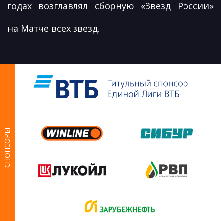
годах возглавлял сборную «Звезд России»
на Матче всех звезд.
СПОНСОРЫ