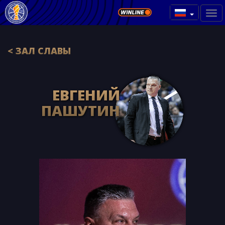
< ЗАЛ СЛАВЫ
ЕВГЕНИЙ
ПАШУТИН