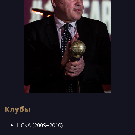
Клубы
ЦСКА (2009–2010)