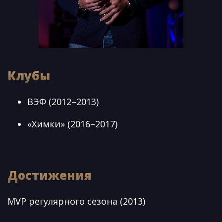
Клубы
ВЭФ (2012–2013)
«Химки» (2016–2017)
Достижения
MVP регулярного сезона (2013)