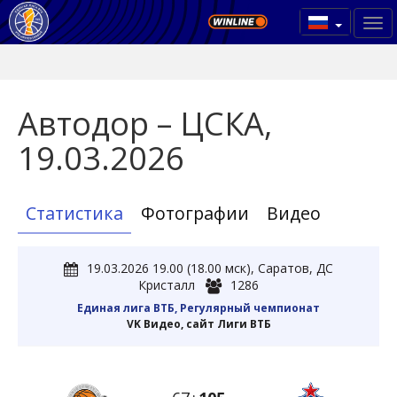
Автодор – ЦСКА,
19.03.2026
Статистика
Фотографии
Видео