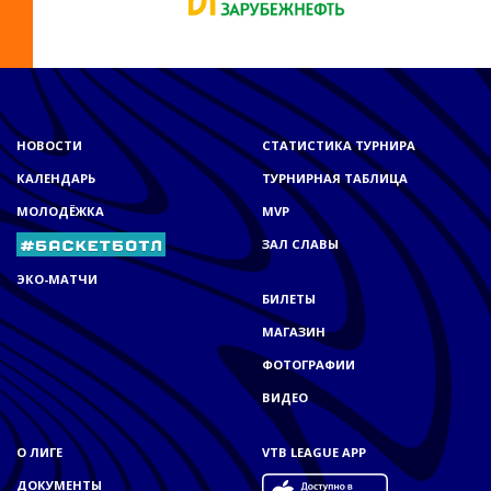
НОВОСТИ
СТАТИСТИКА ТУРНИРА
КАЛЕНДАРЬ
ТУРНИРНАЯ ТАБЛИЦА
МОЛОДЁЖКА
MVP
ЗАЛ СЛАВЫ
ЭКО-МАТЧИ
БИЛЕТЫ
МАГАЗИН
ФОТОГРАФИИ
ВИДЕО
О ЛИГЕ
VTB LEAGUE APP
ДОКУМЕНТЫ