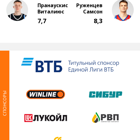
СПОНСОРЫ