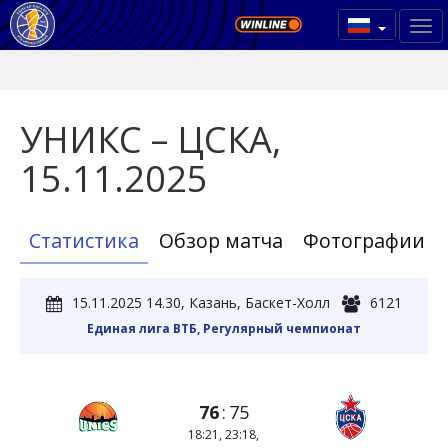
УНИКС – ЦСКА,
15.11.2025
Статистика
Обзор матча
Фотографии