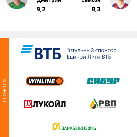
СПОНСОРЫ