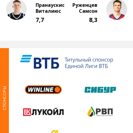
СПОНСОРЫ