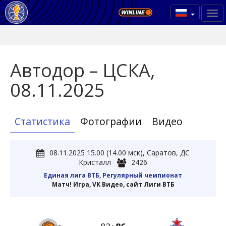
Автодор – ЦСКА,
08.11.2025
Статистика
Фотографии
Видео