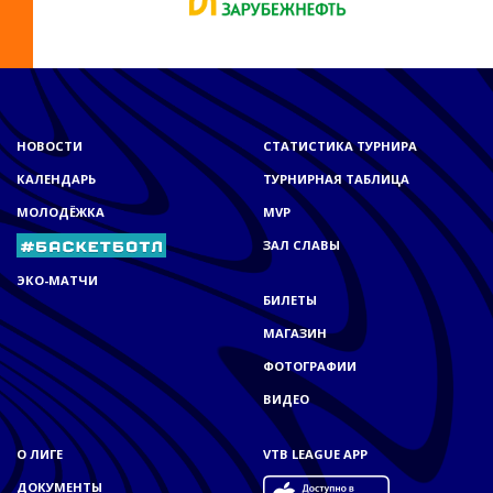
НОВОСТИ
СТАТИСТИКА ТУРНИРА
КАЛЕНДАРЬ
ТУРНИРНАЯ ТАБЛИЦА
МОЛОДЁЖКА
MVP
ЗАЛ СЛАВЫ
ЭКО-МАТЧИ
БИЛЕТЫ
МАГАЗИН
ФОТОГРАФИИ
ВИДЕО
О ЛИГЕ
VTB LEAGUE APP
ДОКУМЕНТЫ