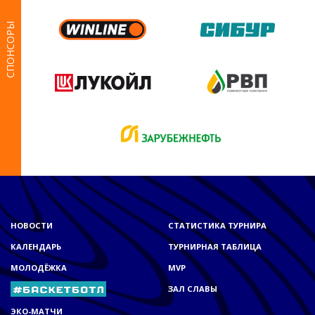
СПОНСОРЫ
НОВОСТИ
СТАТИСТИКА ТУРНИРА
КАЛЕНДАРЬ
ТУРНИРНАЯ ТАБЛИЦА
МОЛОДЁЖКА
MVP
ЗАЛ СЛАВЫ
ЭКО-МАТЧИ