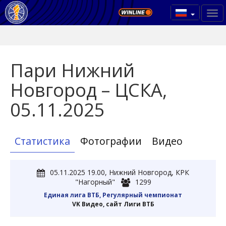
Пари Нижний
Новгород – ЦСКА,
05.11.2025
Статистика
Фотографии
Видео