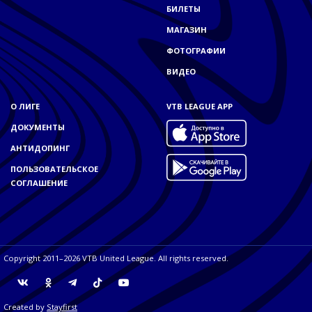
БИЛЕТЫ
МАГАЗИН
ФОТОГРАФИИ
ВИДЕО
О ЛИГЕ
VTB LEAGUE APP
ДОКУМЕНТЫ
АНТИДОПИНГ
ПОЛЬЗОВАТЕЛЬСКОЕ
СОГЛАШЕНИЕ
Copyright 2011–2026 VTB United League. All rights reserved.
Created by
Stayfirst