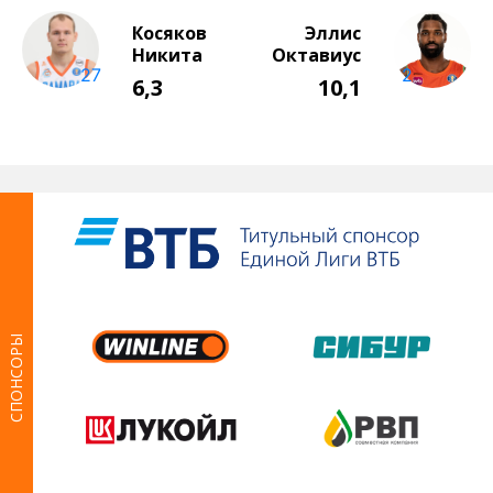
СПОНСОРЫ