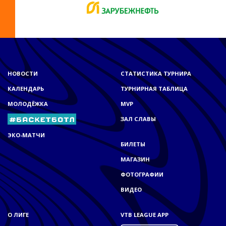
НОВОСТИ
СТАТИСТИКА ТУРНИРА
КАЛЕНДАРЬ
ТУРНИРНАЯ ТАБЛИЦА
МОЛОДЁЖКА
MVP
ЗАЛ СЛАВЫ
ЭКО-МАТЧИ
БИЛЕТЫ
МАГАЗИН
ФОТОГРАФИИ
ВИДЕО
О ЛИГЕ
VTB LEAGUE APP