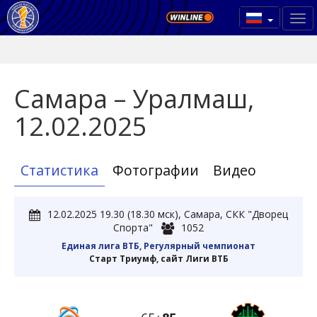
Самара – Уралмаш,
12.02.2025
Статистика
Фотографии
Видео