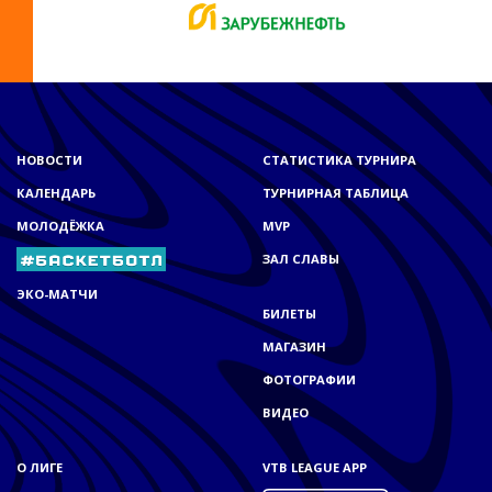
НОВОСТИ
СТАТИСТИКА ТУРНИРА
КАЛЕНДАРЬ
ТУРНИРНАЯ ТАБЛИЦА
МОЛОДЁЖКА
MVP
ЗАЛ СЛАВЫ
ЭКО-МАТЧИ
БИЛЕТЫ
МАГАЗИН
ФОТОГРАФИИ
ВИДЕО
О ЛИГЕ
VTB LEAGUE APP