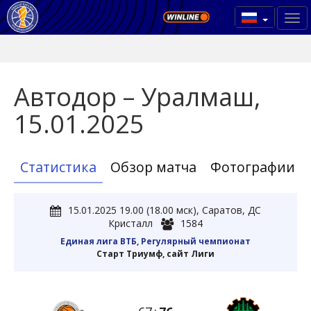
Автодор – Уралмаш,
15.01.2025
Статистика
Обзор матча
Фотографии