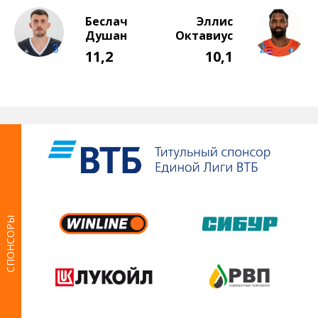
СПОНСОРЫ