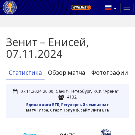
Зенит – Енисей,
07.11.2024
Статистика
Обзор матча
Фотографии