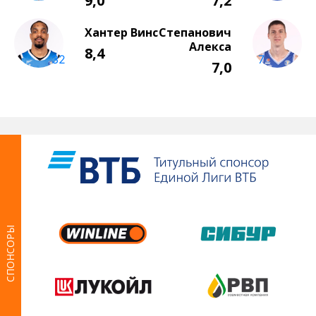
СПОНСОРЫ