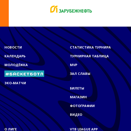
НОВОСТИ
СТАТИСТИКА ТУРНИРА
КАЛЕНДАРЬ
ТУРНИРНАЯ ТАБЛИЦА
МОЛОДЁЖКА
MVP
ЗАЛ СЛАВЫ
ЭКО-МАТЧИ
БИЛЕТЫ
МАГАЗИН
ФОТОГРАФИИ
ВИДЕО
О ЛИГЕ
VTB LEAGUE APP