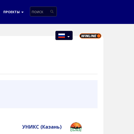
ПРОЕКТЫ