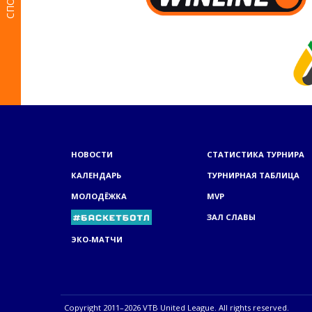
НОВОСТИ
СТАТИСТИКА ТУРНИРА
КАЛЕНДАРЬ
ТУРНИРНАЯ ТАБЛИЦА
МОЛОДЁЖКА
MVP
ЗАЛ СЛАВЫ
ЭКО-МАТЧИ
Copyright 2011–2026 VTB United League. All rights reserved.