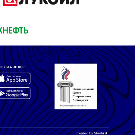
B LEAGUE APP
Created by
Stayfirst