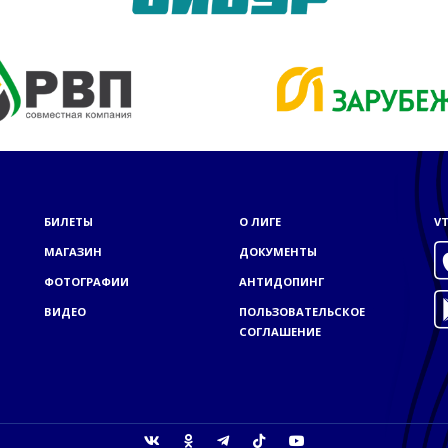
БИЛЕТЫ
О ЛИГЕ
VT
МАГАЗИН
ДОКУМЕНТЫ
ФОТОГРАФИИ
АНТИДОПИНГ
ВИДЕО
ПОЛЬЗОВАТЕЛЬСКОЕ
СОГЛАШЕНИЕ