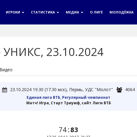
ИГРОКИ
СТАТИСТИКА
МЕДИА
О ЛИГЕ
МОЛОДЁЖКА
УНИКС, 23.10.2024
Видео