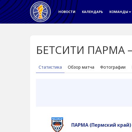
НОВОСТИ
КАЛЕНДАРЬ
КОМАНДЫ
БЕТСИТИ ПАРМА – 
Статистика
Обзор матча
Фотографии