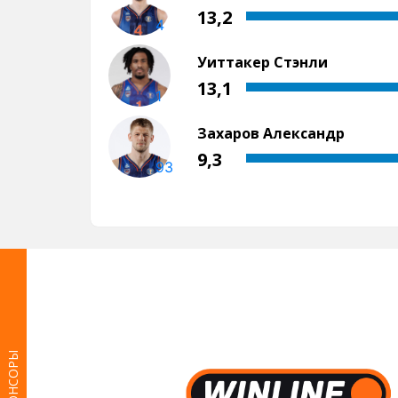
СПОНСОРЫ