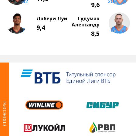
СПОНСОРЫ