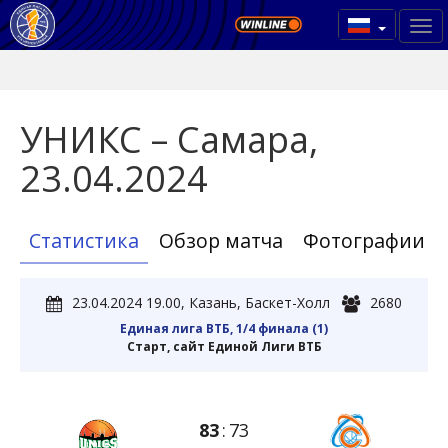
УНИКС – Самара,
23.04.2024
Статистика
Обзор матча
Фотографии