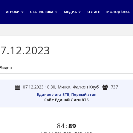
ИГРОКИ
СТАТИСТИКА
МЕДИА
О ЛИГЕ
МОЛОДЁЖКА
7.12.2023
Видео