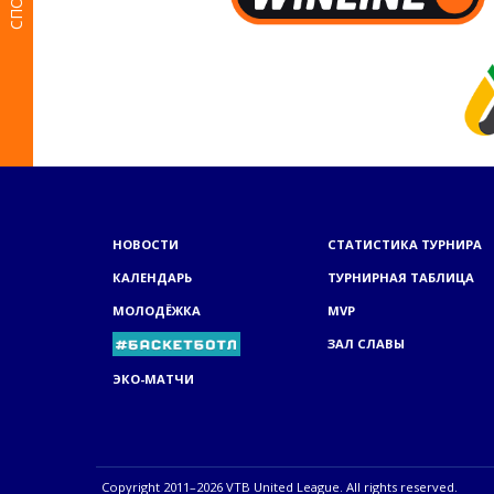
НОВОСТИ
СТАТИСТИКА ТУРНИРА
КАЛЕНДАРЬ
ТУРНИРНАЯ ТАБЛИЦА
МОЛОДЁЖКА
MVP
ЗАЛ СЛАВЫ
ЭКО-МАТЧИ
Copyright 2011–2026 VTB United League. All rights reserved.