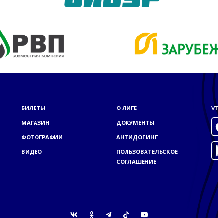
БИЛЕТЫ
О ЛИГЕ
VT
МАГАЗИН
ДОКУМЕНТЫ
ФОТОГРАФИИ
АНТИДОПИНГ
ВИДЕО
ПОЛЬЗОВАТЕЛЬСКОЕ
СОГЛАШЕНИЕ