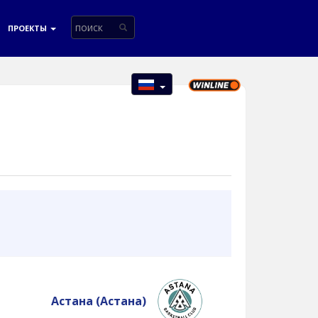
ПРОЕКТЫ