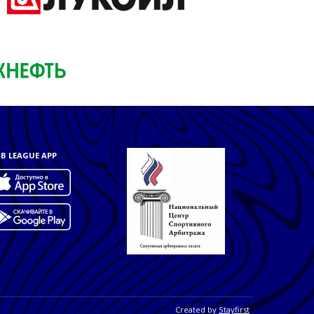
B LEAGUE APP
Created by
Stayfirst