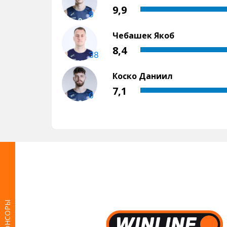
СПОНСОРЫ