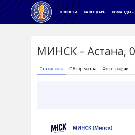
НОВОСТИ
КАЛЕНДАРЬ
КОМАНДЫ
МИНСК – Астана, 0
Статистика
Обзор матча
Фотографии