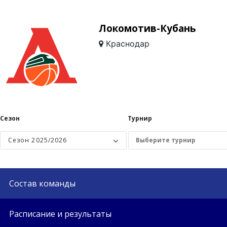
Локомотив-Кубань
Краснодар
Сезон
Турнир
Сезон 2025/2026
Состав команды
Расписание и результаты