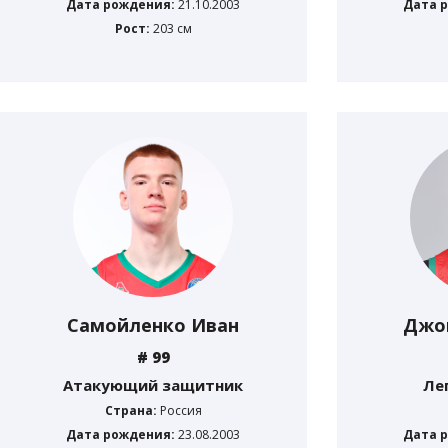
Дата рождения:
21.10.2003
Дата 
Рост:
203 см
Самойленко Иван
Джо
# 99
Атакующий защитник
Ле
Страна:
Россия
Дата рождения:
23.08.2003
Дата 