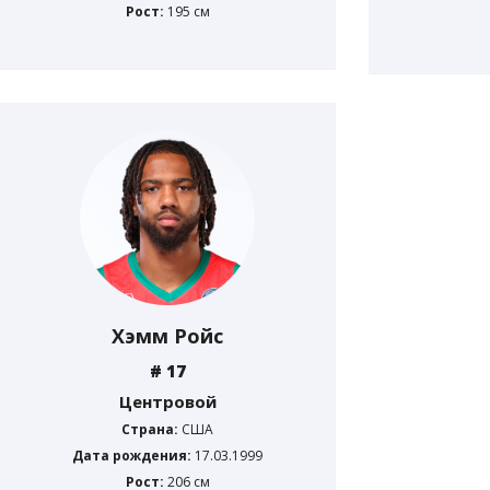
Рост:
195 см
Хэмм Ройс
# 17
Центровой
Страна:
США
Дата рождения:
17.03.1999
Рост:
206 см