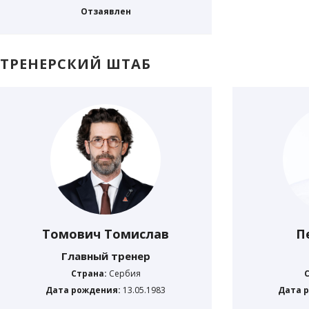
Отзаявлен
ТРЕНЕРСКИЙ ШТАБ
Томович Томислав
П
Главный тренер
Страна:
Сербия
Дата рождения:
13.05.1983
Дата 