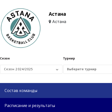
Астана
Астана
Сезон
Турнир
Сезон 2024/2025
Состав команды
Расписание и результаты