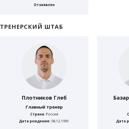
Отзаявлен
ТРЕНЕРСКИЙ ШТАБ
Плотников Глеб
База
Главный тренер
Страна:
Россия
Дата рождения:
08.12.1991
Дата 