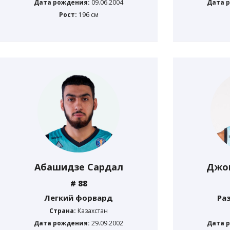
Дата рождения:
09.06.2004
Дата 
Рост:
196 см
Абашидзе Сардал
Джо
# 88
Легкий форвард
Ра
Страна:
Казахстан
Дата рождения:
29.09.2002
Дата 