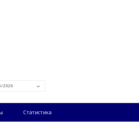
5/2026
ты
Статистика