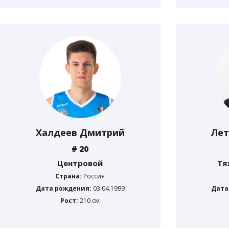
Халдеев Дмитрий
Лет
# 20
Центровой
Тя
Страна:
Россия
Дата рождения:
03.04.1999
Дата
Рост:
210 см