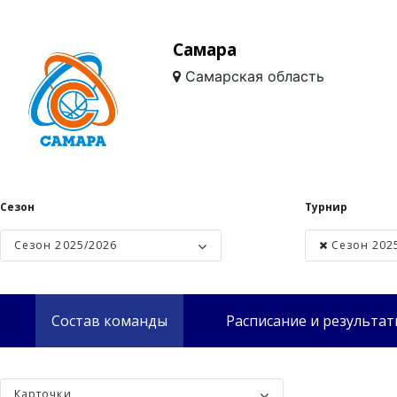
Самара
Самарская область
Сезон
Турнир
Сезон 2025/2026
Сезон 202
Состав команды
Расписание и результа
Карточки