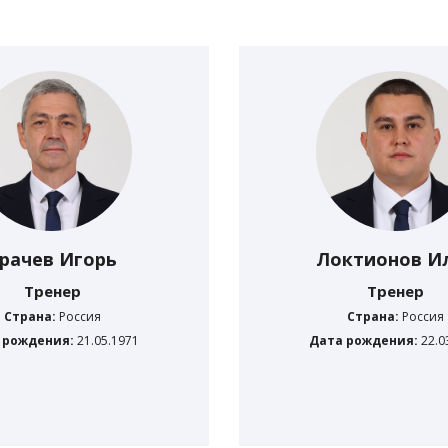
рачев Игорь
Локтионов И
Тренер
Тренер
Страна:
Россия
Страна:
Россия
 рождения:
21.05.1971
Дата рождения:
22.0