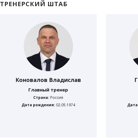
ТРЕНЕРСКИЙ ШТАБ
Коновалов Владислав
Г
Главный тренер
Страна:
Россия
Дата рождения:
02.05.1974
Дата