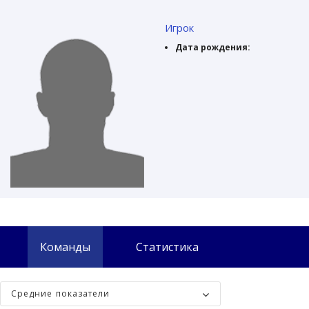
Игрок
Дата рождения:
Команды
Статистика
Средние показатели