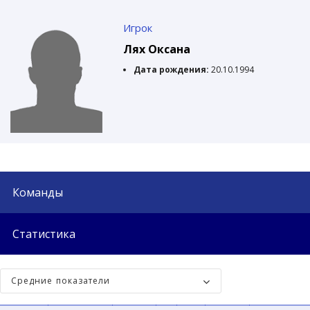
Игрок
Лях Оксана
Дата рождения:
20.10.1994
Команды
Статистика
Средние показатели