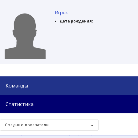
Игрок
Дата рождения:
Команды
Статистика
Средние показатели