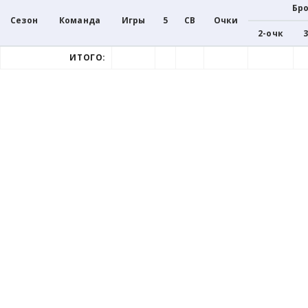
Бр
Сезон
Команда
Игры
5
СВ
Очки
2-очк
ИТОГО: