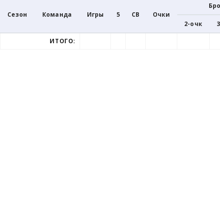
Бр
Сезон
Команда
Игры
5
СВ
Очки
2-очк
ИТОГО: