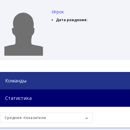
Игрок
Дата рождения:
Команды
Статистика
Средние показатели