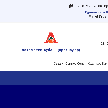
02.10.2025 20.00, 
Единая лига 
Матч! Игра,
23:15
Локомотив-Кубань
(Краснодар)
Судьи:
Овинов Семен, Кудряков Вик