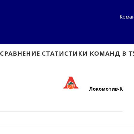
Коман
СРАВНЕНИЕ СТАТИСТИКИ КОМАНД В Т
Локомотив-К