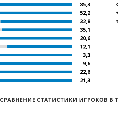
85,3
52,2
32,8
35,1
20,6
12,1
3,3
9,6
22,6
21,3
СРАВНЕНИЕ СТАТИСТИКИ ИГРОКОВ В 