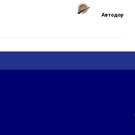
Автодор