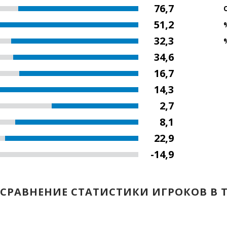
76,7
51,2
32,3
34,6
16,7
14,3
2,7
8,1
22,9
-14,9
СРАВНЕНИЕ СТАТИСТИКИ ИГРОКОВ В 