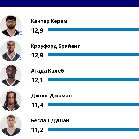
Кантер Керем
12,9
35
Кроуфорд Брайант
12,9
13
Агада Калеб
12,1
5
Джонс Джамал
11,4
0
Беслач Душан
11,2
3