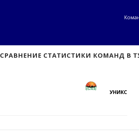
Коман
СРАВНЕНИЕ СТАТИСТИКИ КОМАНД В Т
УНИКС