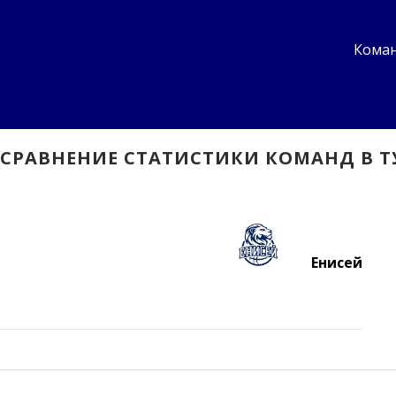
Коман
СРАВНЕНИЕ СТАТИСТИКИ КОМАНД В Т
Енисей