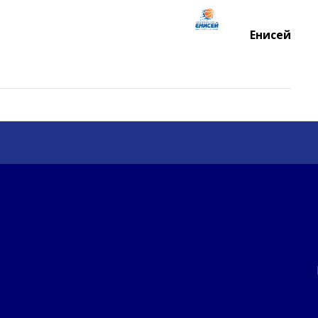
Енисей