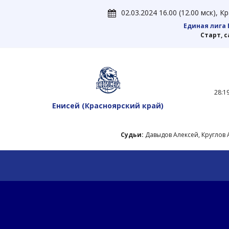
02.03.2024 16.00 (12.00 мск),
Единая лига 
Старт, 
28:19
Енисей
(Красноярский край)
Судьи:
Давыдов Алексей, Круглов 