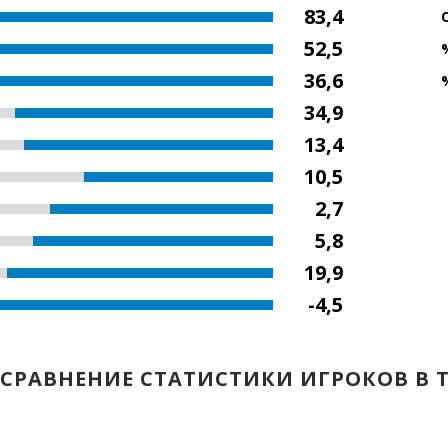
83,4
52,5
36,6
34,9
13,4
10,5
2,7
5,8
19,9
-4,5
СРАВНЕНИЕ СТАТИСТИКИ ИГРОКОВ В 