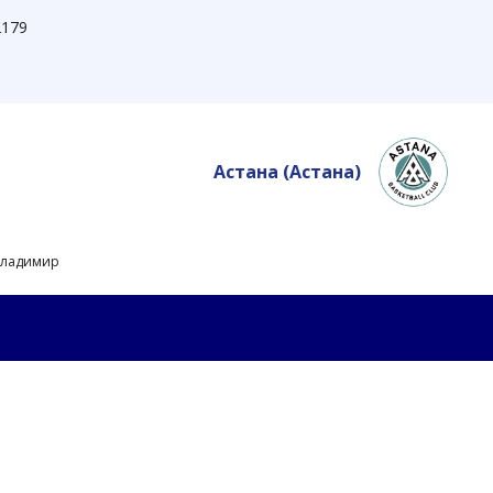
179
Астана
(Астана)
Владимир