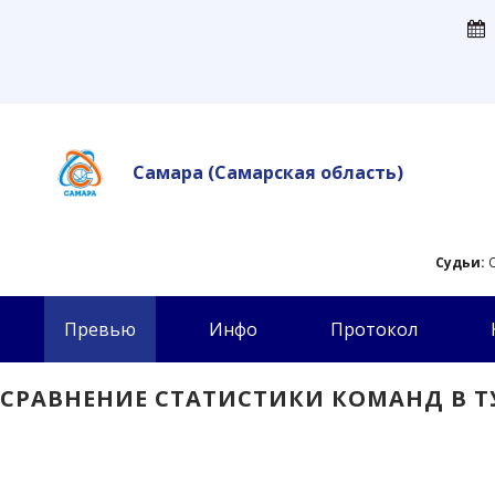
Самара
(Самарская область)
Судьи:
О
Превью
Инфо
Протокол
СРАВНЕНИЕ СТАТИСТИКИ КОМАНД В Т