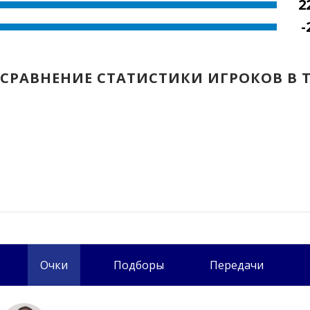
2
-
СРАВНЕНИЕ СТАТИСТИКИ ИГРОКОВ В 
Очки
Подборы
Передачи