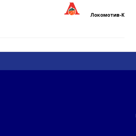
Локомотив-К