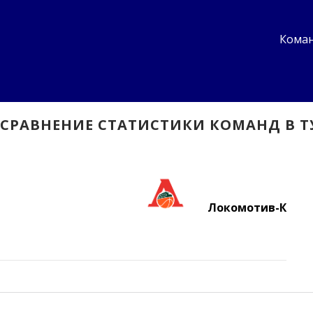
Коман
СРАВНЕНИЕ СТАТИСТИКИ КОМАНД В Т
Локомотив-К