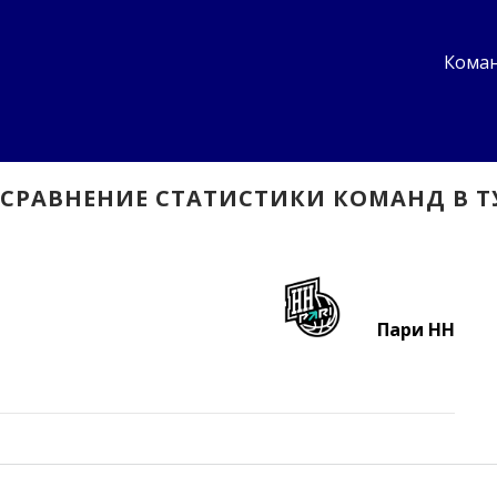
Коман
СРАВНЕНИЕ СТАТИСТИКИ КОМАНД В Т
Пари НН