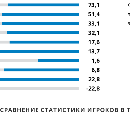
73,1
51,4
33,1
32,1
17,6
13,7
1,6
6,8
22,8
-22,8
СРАВНЕНИЕ СТАТИСТИКИ ИГРОКОВ В 